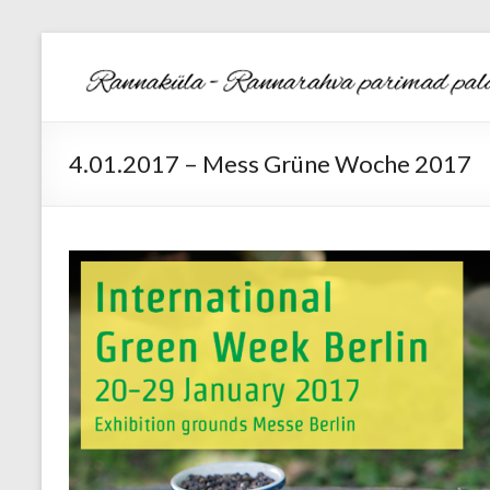
4.01.2017 – Mess Grüne Woche 2017